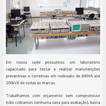
Em nossa sede possuímos um laboratório
capacitado para testar e realizar manutenções
preventivas e corretivas em nobreaks de 600VA até
200kVA de todas as marcas.
Trabalhamos com orçamento sem compromisso
(não cobramos nenhuma taxa para avaliação), basta