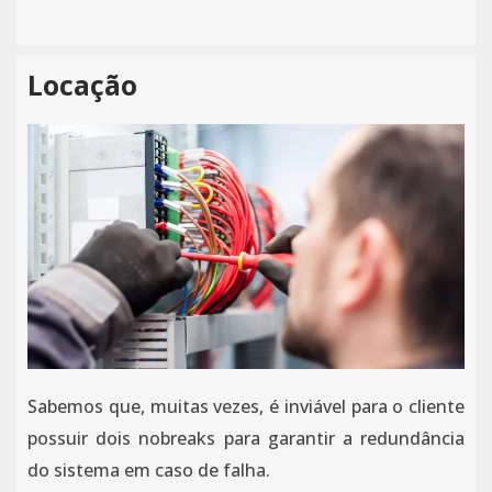
Locação
Sabemos que, muitas vezes, é inviável para o cliente
possuir dois nobreaks para garantir a redundância
do sistema em caso de falha.