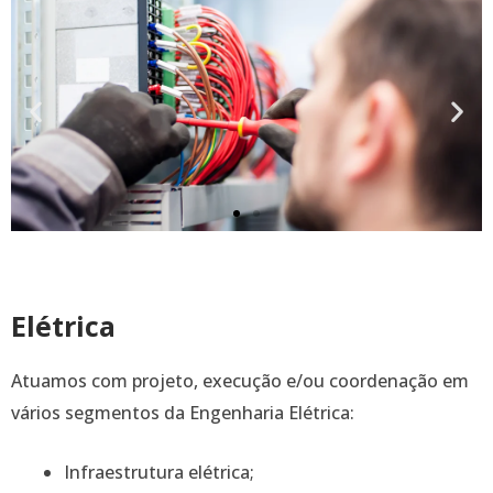
Elétrica
Atuamos com projeto, execução e/ou coordenação em
vários segmentos da Engenharia Elétrica:
Infraestrutura elétrica;