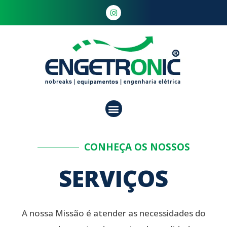
CONHEÇA OS NOSSOS
SERVIÇOS
A nossa Missão é atender as necessidades do