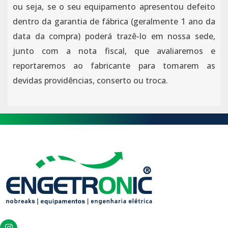
ou seja, se o seu equipamento apresentou defeito
dentro da garantia de fábrica (geralmente 1 ano da
data da compra) poderá trazê-lo em nossa sede,
junto com a nota fiscal, que avaliaremos e
reportaremos ao fabricante para tomarem as
devidas providências, conserto ou troca.