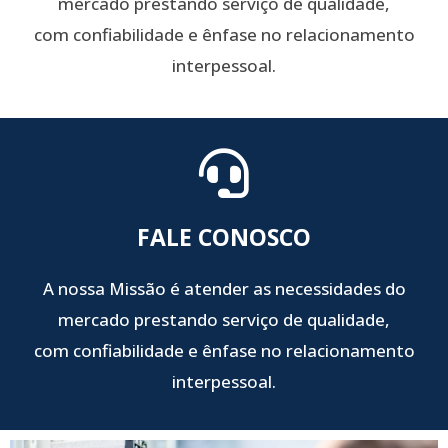
mercado prestando serviço de qualidade,
com confiabilidade e ênfase no relacionamento
interpessoal.
FALE CONOSCO
A nossa Missão é atender as necessidades do
mercado prestando serviço de qualidade,
com confiabilidade e ênfase no relacionamento
interpessoal.