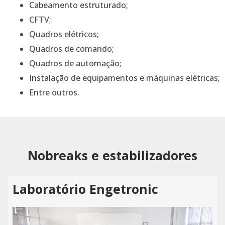
Cabeamento estruturado;
CFTV;
Quadros elétricos;
Quadros de comando;
Quadros de automação;
Instalação de equipamentos e máquinas elétricas;
Entre outros.
Nobreaks e estabilizadores
Laboratório Engetronic