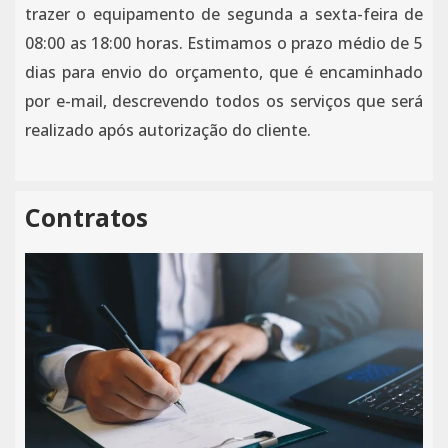
trazer o equipamento de segunda a sexta-feira de
08:00 as 18:00 horas. Estimamos o prazo médio de 5
dias para envio do orçamento, que é encaminhado
por e-mail, descrevendo todos os serviços que será
realizado após autorização do cliente.
Contratos