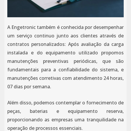
A Engetronic também é conhecida por desempenhar
um serviço continuo junto aos clientes através de
contratos personalizados: Após avaliação da carga
instalada e do equipamento utilizado propomos
manutenções preventivas periódicas, que são
fundamentais para a confiabilidade do sistema, e
manutenções corretivas com atendimento 24 horas,
07 dias por semana.
Além disso, podemos contemplar o fornecimento de
peças, baterias e equipamento reserva,
proporcionando as empresas uma tranquilidade na
operação de processos essenciais.