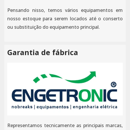
Pensando nisso, temos vários equipamentos em
nosso estoque para serem locados até o conserto
ou substituição do equipamento principal.
Garantia de fábrica
Representamos tecnicamente as principais marcas,